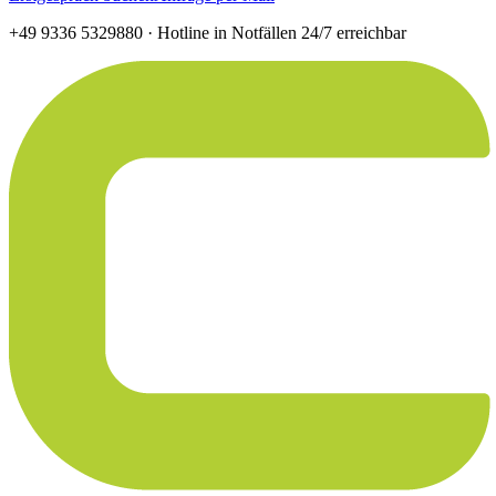
+49 9336 5329880 ·
Hotline in Notfällen 24/7 erreichbar