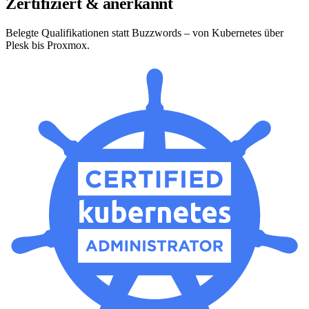
Zertifiziert & anerkannt
Belegte Qualifikationen statt Buzzwords – von Kubernetes über
Plesk bis Proxmox.