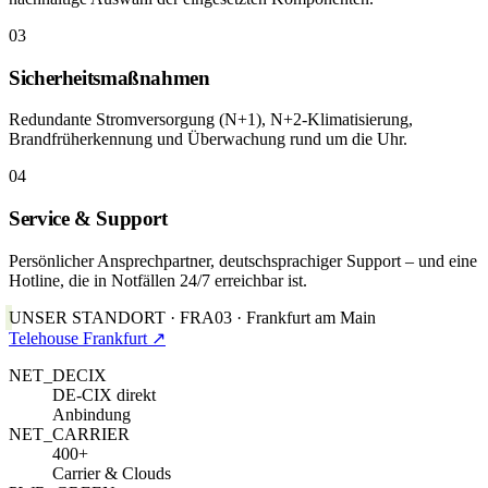
03
Sicherheitsmaßnahmen
Redundante Stromversorgung (N+1), N+2-Klimatisierung,
Brandfrüherkennung und Überwachung rund um die Uhr.
04
Service & Support
Persönlicher Ansprechpartner, deutschsprachiger Support – und eine
Hotline, die in Notfällen 24/7 erreichbar ist.
UNSER STANDORT · FRA03 · Frankfurt am Main
Telehouse Frankfurt ↗
NET_DECIX
DE-CIX direkt
Anbindung
NET_CARRIER
400+
Carrier & Clouds