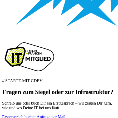
// STARTE MIT CDEV
Fragen zum Siegel oder zur Infrastruktur?
Schreib uns oder buch Dir ein Erstgespräch – wir zeigen Dir gern,
wie und wo Deine IT bei uns läuft.
Erstgespräch buchen
Anfrage per Mail