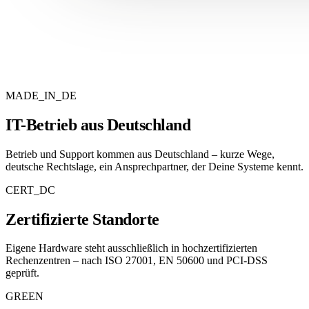
MADE_IN_DE
IT-Betrieb aus Deutschland
Betrieb und Support kommen aus Deutschland – kurze Wege,
deutsche Rechtslage, ein Ansprechpartner, der Deine Systeme kennt.
CERT_DC
Zertifizierte Standorte
Eigene Hardware steht ausschließlich in hochzertifizierten
Rechenzentren – nach ISO 27001, EN 50600 und PCI-DSS
geprüft.
GREEN