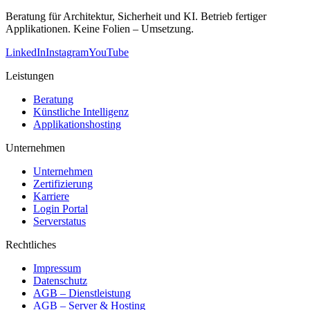
Beratung für Architektur, Sicherheit und KI. Betrieb fertiger
Applikationen. Keine Folien – Umsetzung.
LinkedIn
Instagram
YouTube
Leistungen
Beratung
Künstliche Intelligenz
Applikationshosting
Unternehmen
Unternehmen
Zertifizierung
Karriere
Login Portal
Serverstatus
Rechtliches
Impressum
Datenschutz
AGB – Dienstleistung
AGB – Server & Hosting