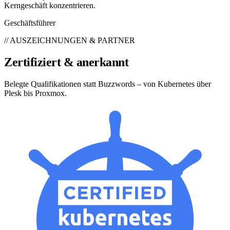
Kerngeschäft konzentrieren.
Geschäftsführer
// AUSZEICHNUNGEN & PARTNER
Zertifiziert & anerkannt
Belegte Qualifikationen statt Buzzwords – von Kubernetes über
Plesk bis Proxmox.