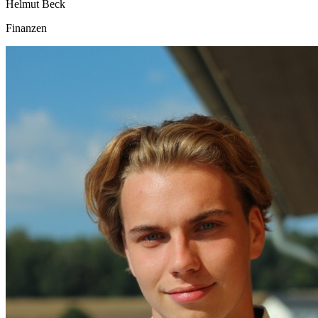
Helmut Beck
Finanzen