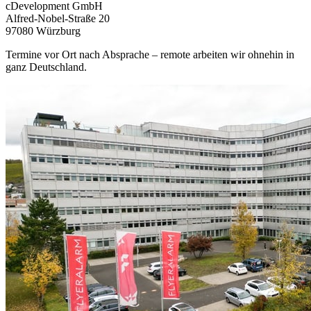
cDevelopment GmbH
Alfred-Nobel-Straße 20
97080 Würzburg
Termine vor Ort nach Absprache – remote arbeiten wir ohnehin in
ganz Deutschland.