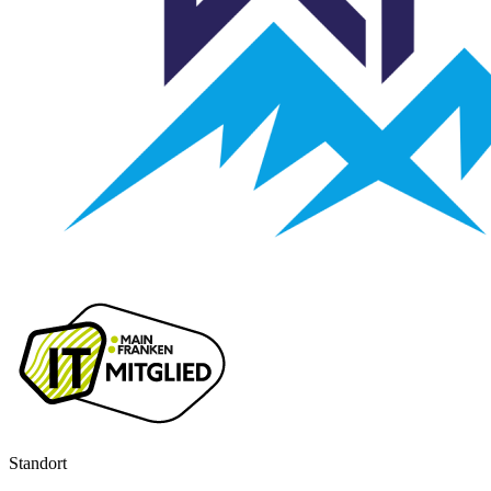
Standort