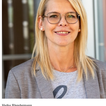
Heike Blendermann