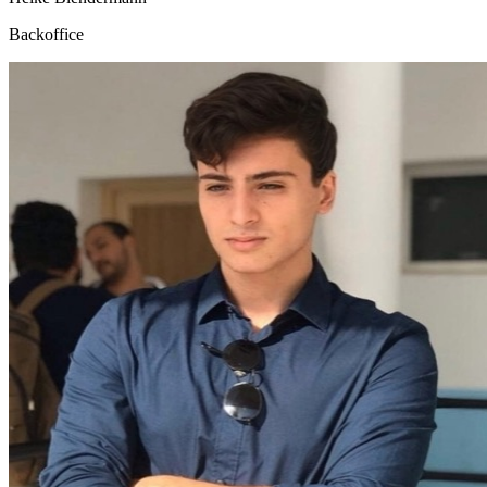
Backoffice