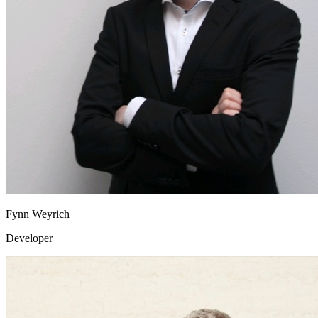
Fynn Weyrich
Developer