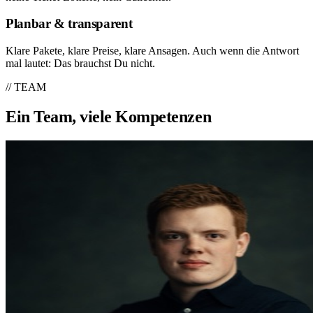
Planbar & transparent
Klare Pakete, klare Preise, klare Ansagen. Auch wenn die Antwort
mal lautet: Das brauchst Du nicht.
// TEAM
Ein Team, viele Kompetenzen