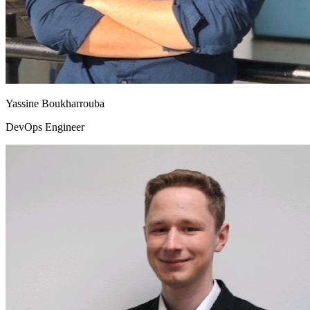
Yassine Boukharrouba
DevOps Engineer