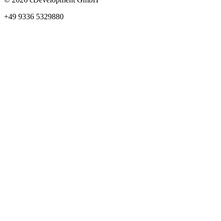
+49 9336 5329880