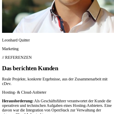
Leonhard Quitter
Marketing
// REFERENZEN
Das berichten Kunden
Reale Projekte, konkrete Ergebnisse, aus der Zusammenarbeit mit
cDev.
Hosting- & Cloud-Anbieter
Herausforderung:
Als Geschäftsführer verantwortet der Kunde die
operativen und technischen Aufgaben eines Hosting-Anbieters. Eine
davon war die Integration von OpenStack zur Verwaltung der